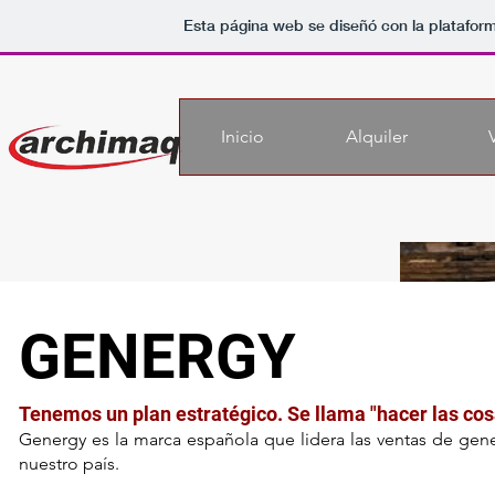
Esta página web se diseñó con la platafor
Inicio
Alquiler
GENERGY
Tenemos un plan estratégico. Se llama "hacer las cos
Genergy es la marca española que lidera las ventas de gene
nuestro país.